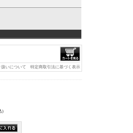
り扱いについて
特定商取引法に基づく表示
込)