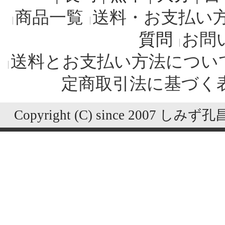
商品一覧
送料・お支払い
質問
お問
送料とお支払い方法につい
定商取引法に基づく
Copyright (C) since 2007 しみず孔昌