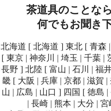
茶道具のことな
何でもお聞き
北海道 [ 北海道 ] 東北 [ 青森 | 
[ 東京 | 神奈川 | 埼玉 | 千葉 | 
長野 ] 北陸 [ 富山 | 石川 | 福井
畿 [ 大阪 | 兵庫 | 京都 | 滋賀 
山 | 広島 | 山口 ] 四国 [ 徳島 
| 長崎 | 熊本 | 大分 | 