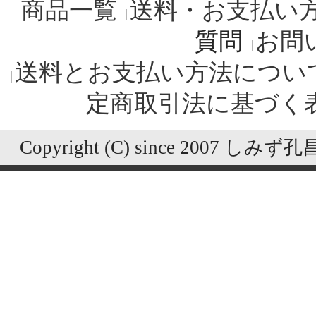
商品一覧
送料・お支払い
質問
お問
送料とお支払い方法につい
定商取引法に基づく
Copyright (C) since 2007 しみず孔昌