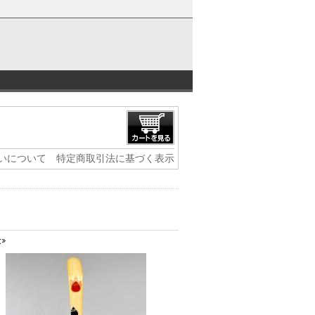
いについて
特定商取引法に基づく表示