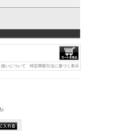
り扱いについて
特定商取引法に基づく表示
込)