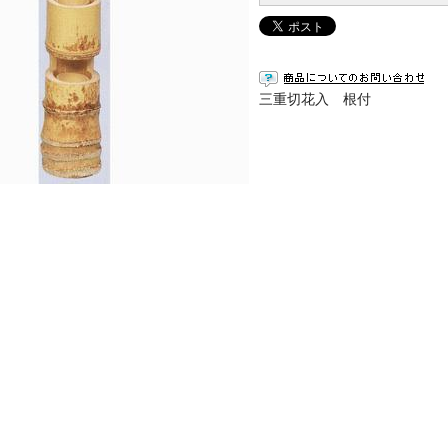
三重切花入 根付