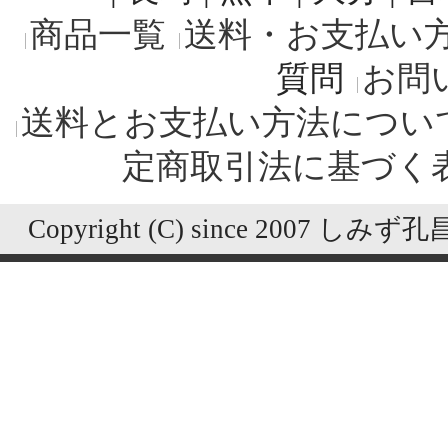
商品一覧
送料・お支払い
質問
お問
送料とお支払い方法につい
定商取引法に基づく
Copyright (C) since 2007 しみず孔昌