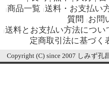
商品一覧
送料・お支払い
質問
お問
送料とお支払い方法につい
定商取引法に基づく
Copyright (C) since 2007 しみず孔昌