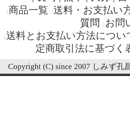
商品一覧
送料・お支払い
質問
お問
送料とお支払い方法につい
定商取引法に基づく
Copyright (C) since 2007 しみず孔昌