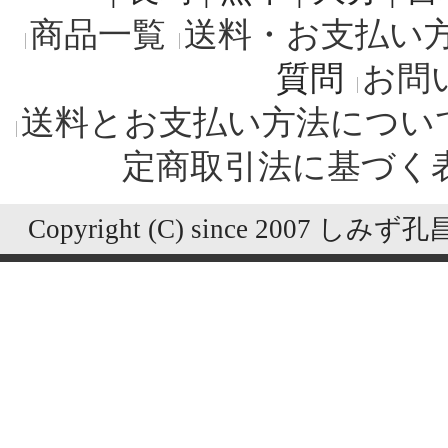
商品一覧
送料・お支払い
質問
お問
送料とお支払い方法につい
定商取引法に基づく
Copyright (C) since 2007 しみず孔昌