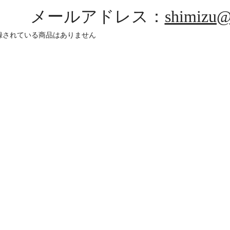
メールアドレス：
shimizu@
録されている商品はありません