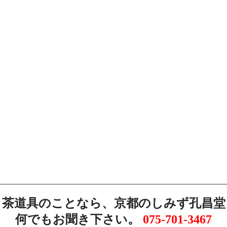
茶道具のことなら、京都のしみず孔昌堂
何でもお聞き下さい。
075-701-3467