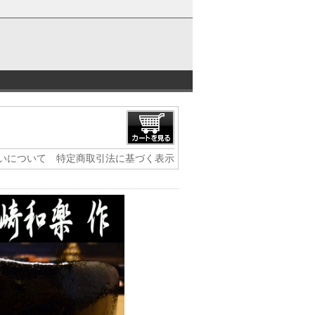
いについて
特定商取引法に基づく表示