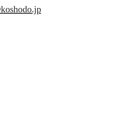
koshodo.jp