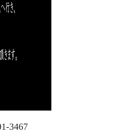
-3467