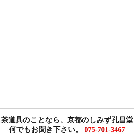
茶道具のことなら、京都のしみず孔昌堂
何でもお聞き下さい。
075-701-3467