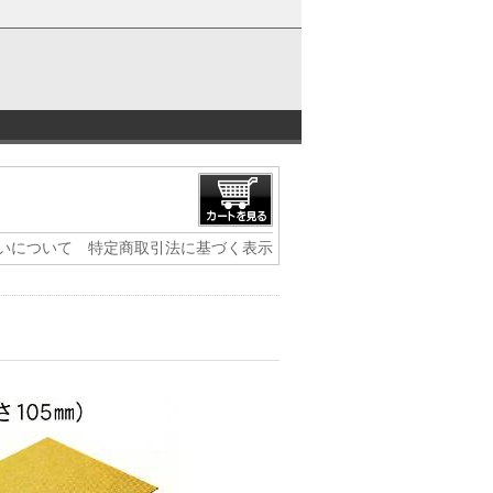
いについて
特定商取引法に基づく表示