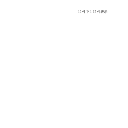
12 件中 1-12 件表示