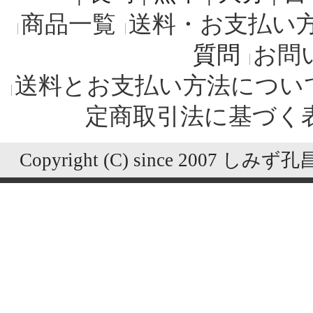
商品一覧
送料・お支払い
質問
お問
送料とお支払い方法につい
定商取引法に基づく
Copyright (C) since 2007 しみず孔昌