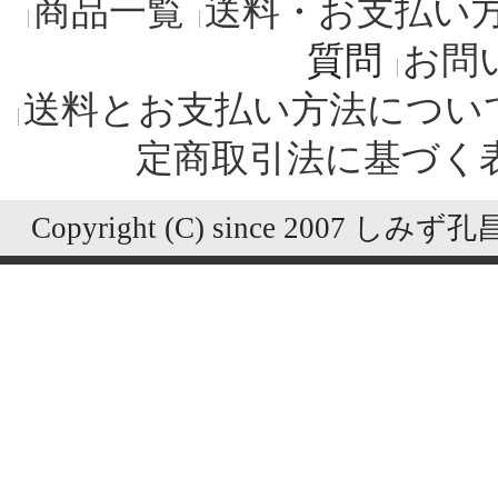
商品一覧
送料・お支払い
質問
お問
送料とお支払い方法につい
定商取引法に基づく
Copyright (C) since 2007 しみず孔昌