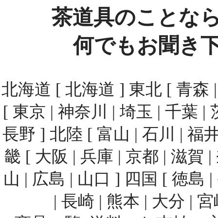
茶道具のことな
何でもお聞き
北海道 [ 北海道 ] 東北 [ 青森 | 
[ 東京 | 神奈川 | 埼玉 | 千葉 | 
長野 ] 北陸 [ 富山 | 石川 | 福井
畿 [ 大阪 | 兵庫 | 京都 | 滋賀 
山 | 広島 | 山口 ] 四国 [ 徳島 
| 長崎 | 熊本 | 大分 | 