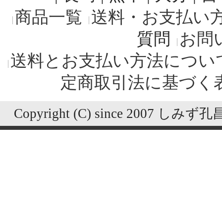
商品一覧
送料・お支払い
質問
お問
送料とお支払い方法につい
定商取引法に基づく
Copyright (C) since 2007 しみず孔昌